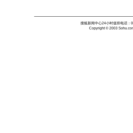
搜狐新闻中心24小时值班电话：010-6
Copyright © 2003 Sohu.com I