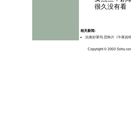
很久没有看
相关新闻:
抗衡好莱坞 恐怖片《午夜凶铃
Copyright © 2003 Sohu.com 