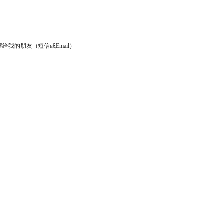
给我的朋友（短信或Email）