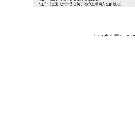
*遵守《全国人大常委会关于维护互联网安全的规定》
Copyright © 2005 Sohu.com I