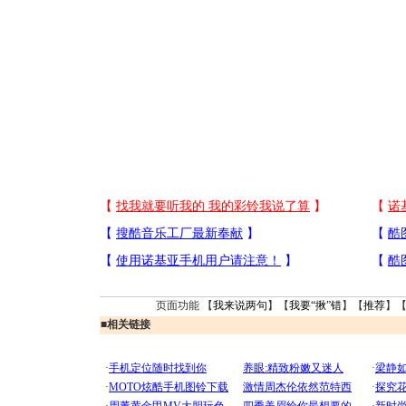
页面功能 【
我来说两句
】【
我要“揪”错
】【
推荐
】
■
相关链接