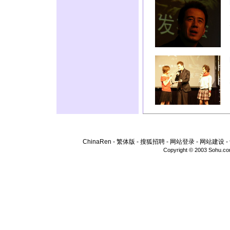
ChinaRen
-
繁体版
-
搜狐招聘
-
网站登录
-
网站建设
-
Copyright © 2003 Sohu.c