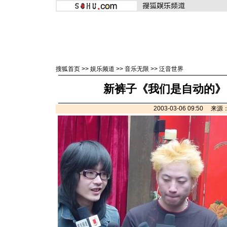
搜狐首页
>>
娱乐频道
>>
音乐无限
>>
泛音世界
新裤子《我们是自动的》
2003-03-06 09:50 来源