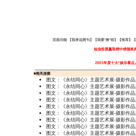
页面功能 【
我来说两句
】【
我要“揪”错
】【
推荐
】【
短信投票赢取榜中榜颁奖
2003年度十大“娱乐看点
■
相关连接
图文：《永结同心》主题艺术展-摄影作品
图文：《永结同心》主题艺术展-摄影作品
图文：《永结同心》主题艺术展-摄影作品
图文：《永结同心》主题艺术展-摄影作品
图文：《永结同心》主题艺术展-摄影作品
图文：《永结同心》主题艺术展-摄影作品
图文：《永结同心》主题艺术展-摄影作品
图文：《永结同心》主题艺术展-摄影作品
图文：《永结同心》主题艺术展-摄影作品