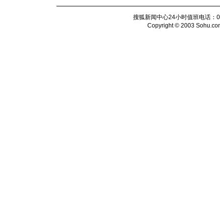
搜狐新闻中心24小时值班电话：010-6
Copyright © 2003 Sohu.com I