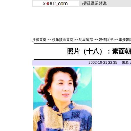
搜狐首页
>>
娱乐频道首页
>>
明星追踪
>>
娱情快报
>>
李媛媛
照片（十八）：素面
2002-10-21 22:35 来源