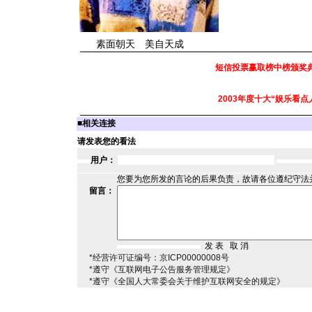
素面朝天 美自天成
短信投票赢取榜中榜颁奖
2003年度十大“娱乐看点
■
相关连接
请发表您的看法
用户：
您要为您所发的言论的后果负责，故请各位遵纪守法
留言：
*经营许可证编号：京ICP00000008号
*遵守《互联网电子公告服务管理规定》
*遵守《全国人大常委会关于维护互联网安全的规定》