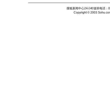
搜狐新闻中心24小时值班电话：010-6
Copyright © 2003 Sohu.com I