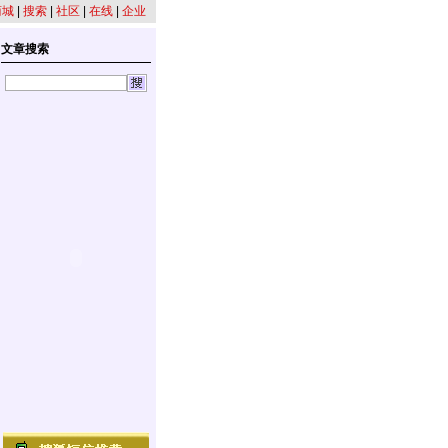
商城
|
搜索
|
社区
|
在线
|
企业
文章搜索