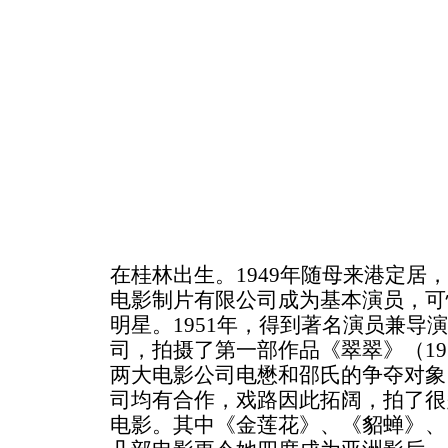
在桂林出生。1949年随母来港定居
电影制片有限公司成为基本演员，可
明星。1951年，得到著名演员兼导
司，拍摄了第一部作品《翠翠》（19
两大电影公司电懋和邵氏的争夺对
司均有合作，戏路因此拓阔，拍了很
电影。其中《金莲花》、《貂蝉》、