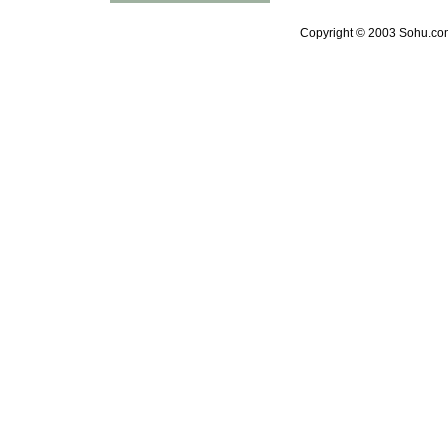
Copyright © 2003 Sohu.com 