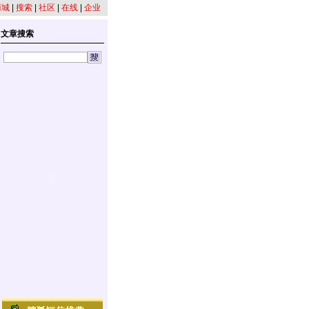
商城
|
搜索
|
社区
|
在线
|
企业
文章搜索