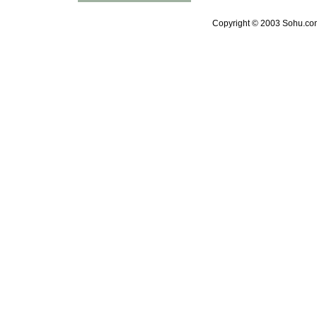
Copyright © 2003 Sohu.com 