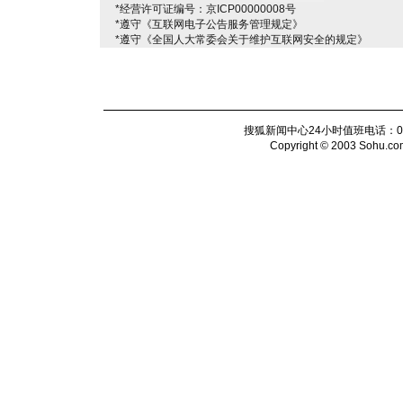
*经营许可证编号：京ICP00000008号
*遵守《互联网电子公告服务管理规定》
*遵守《全国人大常委会关于维护互联网安全的规定》
搜狐新闻中心24小时值班电话：010-6
Copyright © 2003 Sohu.com I