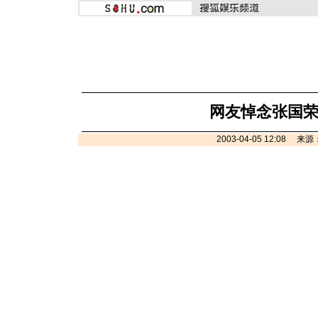
网友悼念张国
2003-04-05 12:08 