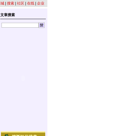
商城
|
搜索
|
社区
|
在线
|
企业
文章搜索