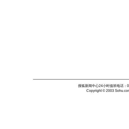
搜狐新闻中心24小时值班电话：010-6
Copyright © 2003 Sohu.com I