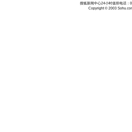
搜狐新闻中心24小时值班电话：010-6
Copyright © 2003 Sohu.com I