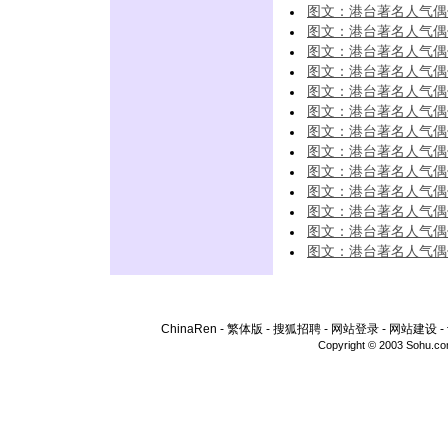
图文：港台著名人气偶
图文：港台著名人气偶
图文：港台著名人气偶
图文：港台著名人气偶
图文：港台著名人气偶
图文：港台著名人气偶
图文：港台著名人气偶像
图文：港台著名人气偶像
图文：港台著名人气偶像
图文：港台著名人气偶像
图文：港台著名人气偶像
图文：港台著名人气偶像
图文：港台著名人气偶像
ChinaRen
-
繁体版
-
搜狐招聘
-
网站登录
-
网站建设
-
Copyright © 2003 Sohu.c