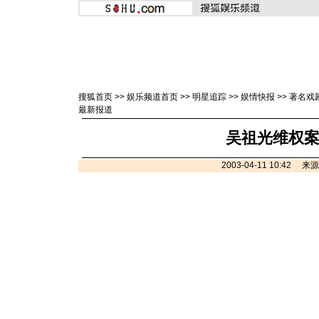
搜狐首页
>>
娱乐频道首页
>>
明星追踪
>>
娱情快报
>>
著名戏
最新报道
吴祖光维权
2003-04-11 10:42 