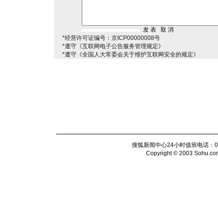
*经营许可证编号：京ICP00000008号
*遵守《互联网电子公告服务管理规定》
*遵守《全国人大常委会关于维护互联网安全的规定》
搜狐新闻中心24小时值班电话：010-6
Copyright © 2003 Sohu.com I