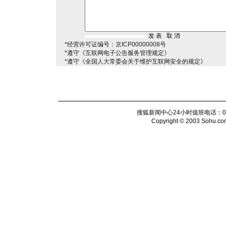
*经营许可证编号：京ICP00000008号
*遵守《互联网电子公告服务管理规定》
*遵守《全国人大常委会关于维护互联网安全的规定》
搜狐新闻中心24小时值班电话：010-6
Copyright © 2003 Sohu.com I