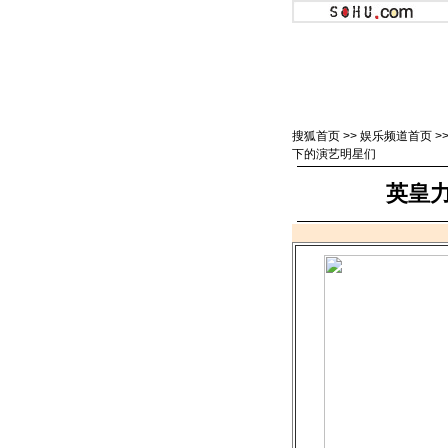
搜狐首页
>>
娱乐频道首页
>
下的演艺明星们
英皇