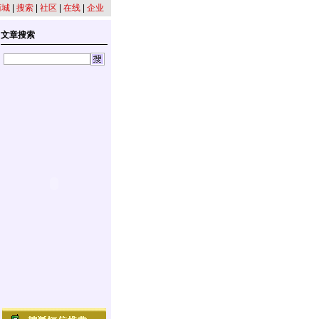
商城
|
搜索
|
社区
|
在线
|
企业
文章搜索