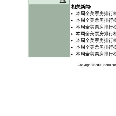
更多
...
相关新闻:
本周全美票房排行榜
本周全美票房排行榜总
本周全美票房排行榜总
本周全美票房排行榜总
本周全美票房排行榜
本周全美票房排行榜总
本周全美票房排行榜总
Copyright © 2003 Sohu.com 