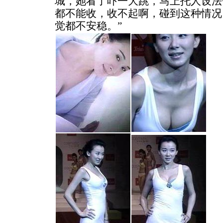
城，她看了吓一大跳，马上托人设法
都不能收，收不起啊，碰到这种情况
觉都不安稳。”