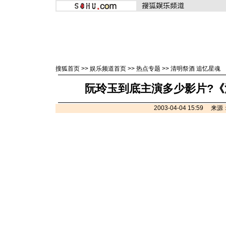
搜狐首页
>>
娱乐频道首页
>>
热点专题
>>
清明祭酒 追忆星魂
阮玲玉到底主演多少影片?
2003-04-04 15:59 