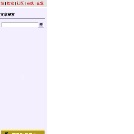
商城
|
搜索
|
社区
|
在线
|
企业
文章搜索