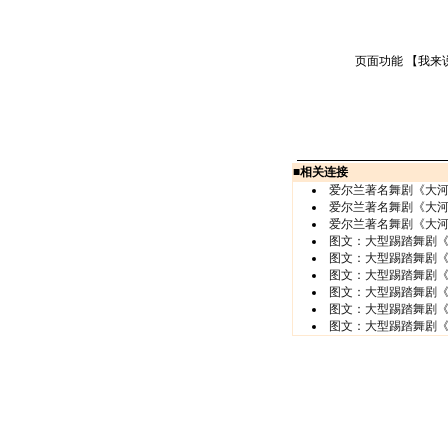
页面功能 【
我来
■
相关连接
爱尔兰著名舞剧《大河之
爱尔兰著名舞剧《大河之
爱尔兰著名舞剧《大河之
图文：大型踢踏舞剧《大
图文：大型踢踏舞剧《大
图文：大型踢踏舞剧《大
图文：大型踢踏舞剧《大
图文：大型踢踏舞剧《大
图文：大型踢踏舞剧《大