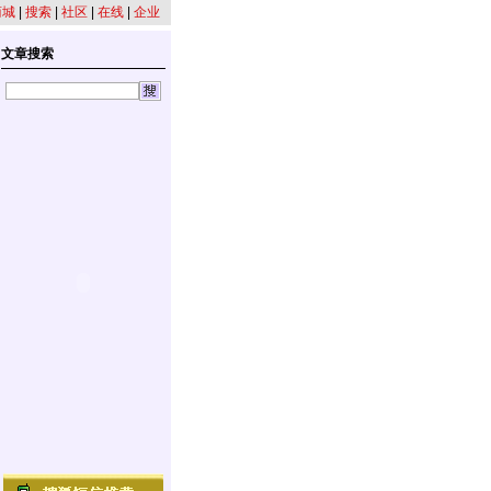
商城
|
搜索
|
社区
|
在线
|
企业
文章搜索