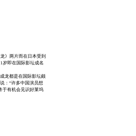
龙》两片而在日本受到
1岁即在国际影坛成名
成龙都是在国际影坛颇
说：“许多中国演员想
终于有机会见识好莱坞