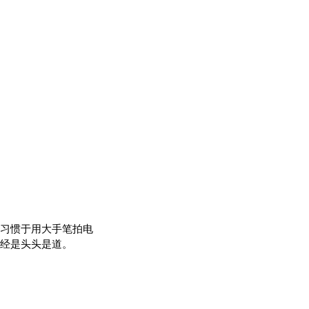
习惯于用大手笔拍电
经是头头是道。