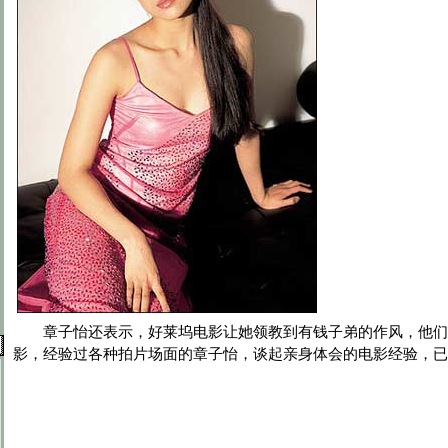
章子怡还表示，好莱坞电影让她领教到有钱子弟的作风，他们
影，经验过各种拍片场面的章子怡，谈起亲身体会的电影经验，已