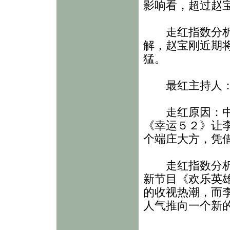
影响看，超过赵
走红指数分析：
解，赵宝刚近期
猛。
最红主持人：
走红原因：中央
《幸运５２》让
个端庄大方，凭
走红指数分析：
新节目《欢乐英
的收视热潮，而
人气推向一个新