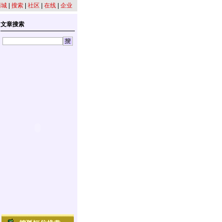
商城
|
搜索
|
社区
|
在线
|
企业
文章搜索