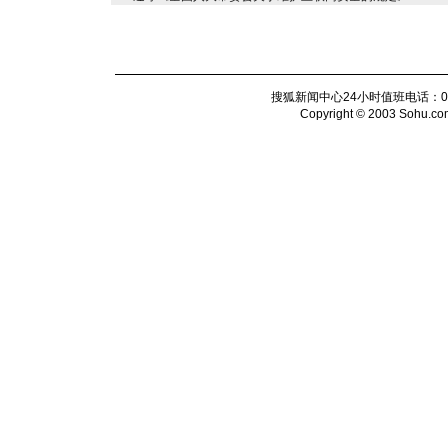
搜狐新闻中心24小时值班电话：010-6
Copyright © 2003 Sohu.com I