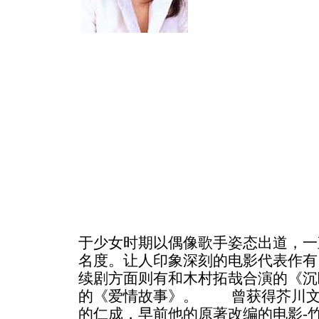
于少女时期以偶像歌手姿态出道，一
名度。让人印象深刻的电影代表作有
续剧方面则有和木村拓哉合演的《沉
的《爱情故事》。 曾获得芥川文
的仁成，早前他的原著改编的电影-