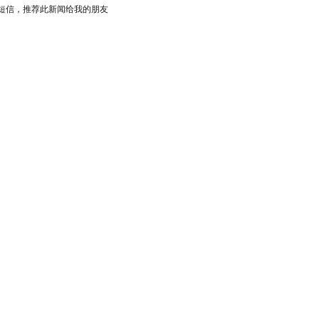
短信，推荐此新闻给我的朋友