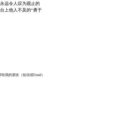
永远令人叹为观止的
台上他人不及的“勇于
给我的朋友（短信或Email）