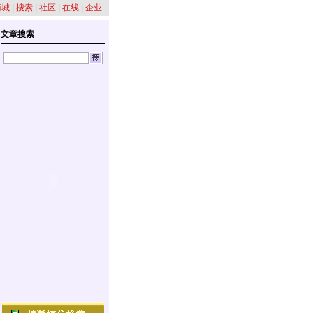
商城
|
搜索
|
社区
|
在线
|
企业
文章搜索