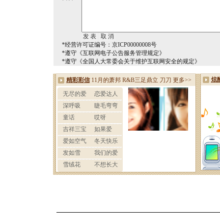
*经营许可证编号：京ICP00000008号
*遵守《互联网电子公告服务管理规定》
*遵守《全国人大常委会关于维护互联网安全的规定》