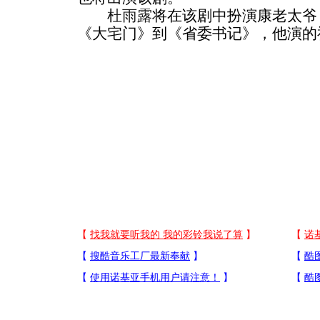
杜雨露
将在该剧中扮演康老太爷
《大宅门》到《省委书记》，他演的