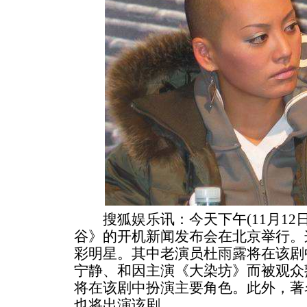
搜狐娱乐讯：今天下午(11月12日
谷》的开机新闻发布会在北京举行。
彩明星。其中老演员
杜雨露
将在该剧
宁静、和因主演《大染坊》而被观众
将在该剧中扮演主要角色。此外，著
也将出演该剧。