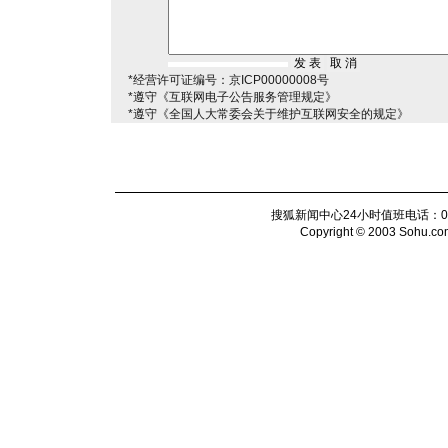
*经营许可证编号：京ICP00000008号
*遵守《互联网电子公告服务管理规定》
*遵守《全国人大常委会关于维护互联网安全的规定》
搜狐新闻中心24小时值班电话：010-6
Copyright © 2003 Sohu.com I