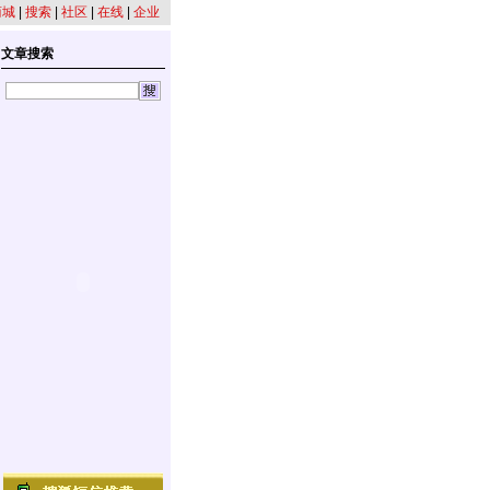
商城
|
搜索
|
社区
|
在线
|
企业
文章搜索