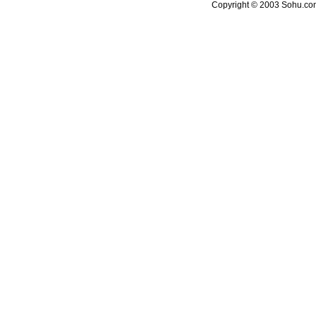
Copyright © 2003 Sohu.com 