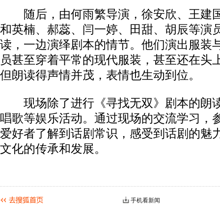
随后，由何雨繁导演，徐安欣、王建国
和英楠、郝蕊、闫一婷、田甜、胡辰等演
读，一边演绎剧本的情节。他们演出服装
员甚至穿着平常的现代服装，甚至还在头
但朗读得声情并茂，表情也生动到位。
现场除了进行《寻找无双》剧本的朗读
唱歌等娱乐活动。通过现场的交流学习，
爱好者了解到话剧常识，感受到话剧的魅
文化的传承和发展。
手机看新闻