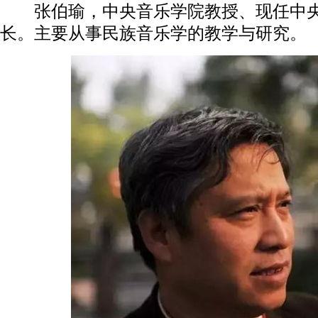
张伯瑜，中央音乐学院教授、现任中央
长。主要从事民族音乐学的教学与研究。