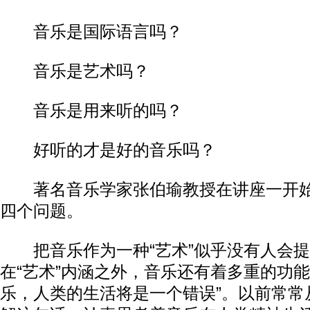
音乐是国际语言吗？
音乐是艺术吗？
音乐是用来听的吗？
好听的才是好的音乐吗？
著名音乐学家张伯瑜教授在讲座一开始
四个问题。
把音乐作为一种“艺术”似乎没有人会提
在“艺术”内涵之外，音乐还有着多重的功能
乐，人类的生活将是一个错误”。以前常常