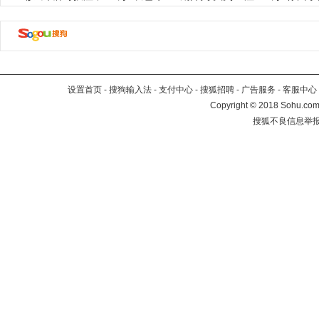
设置首页
-
搜狗输入法
-
支付中心
-
搜狐招聘
-
广告服务
-
客服中心
Copyright
©
2018 Sohu.com 
搜狐不良信息举