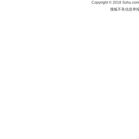
Copyright
©
2018 Sohu.com 
搜狐不良信息举