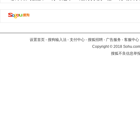
设置首页
-
搜狗输入法
-
支付中心
-
搜狐招聘
-
广告服务
-
客服中心
Copyright
©
2018 Sohu.com 
搜狐不良信息举