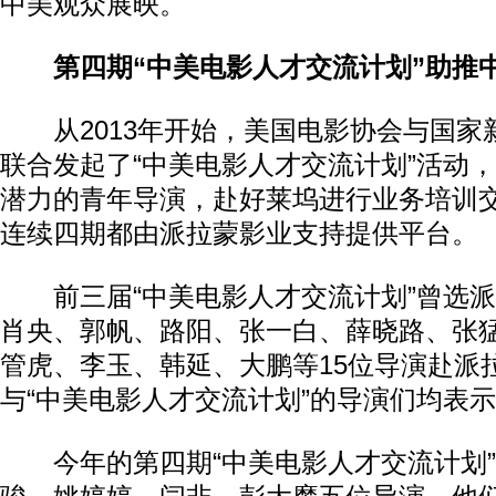
中美观众展映。
第四期“中美电影人才交流计划”助推
从2013年开始，美国电影协会与国家
联合发起了“中美电影人才交流计划”活动
潜力的青年导演，赴好莱坞进行业务培训
连续四期都由派拉蒙影业支持提供平台。
前三届“中美电影人才交流计划”曾选派
肖央、郭帆、路阳、张一白、薛晓路、张
管虎、李玉、韩延、大鹏等15位导演赴派
与“中美电影人才交流计划”的导演们均表
今年的第四期“中美电影人才交流计划”