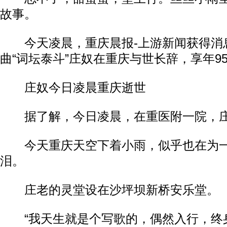
故事。
今天凌晨，重庆晨报-上游新闻获得消
曲“词坛泰斗”庄奴在重庆与世长辞，享年9
庄奴今日凌晨重庆逝世
据了解，今日凌晨，在重医附一院，庄
今天重庆天空下着小雨，似乎也在为一
泪。
庄老的灵堂设在沙坪坝新桥安乐堂。
“我天生就是个写歌的，偶然入行，终身