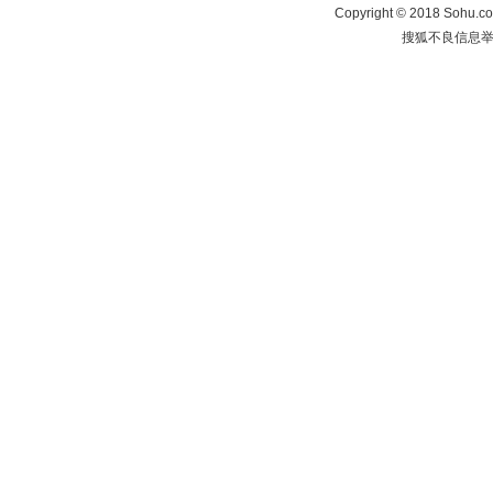
Copyright
©
2018 Sohu.co
搜狐不良信息