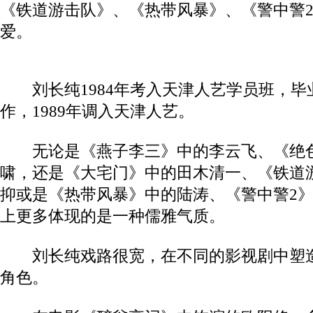
《铁道游击队》、《热带风暴》、《警中警
爱。
刘长纯1984年考入天津人艺学员班，毕
作，1989年调入天津人艺。
无论是《燕子李三》中的李云飞、《绝色
啸，还是《大宅门》中的田木清一、《铁道
抑或是《热带风暴》中的陆涛、《警中警2
上更多体现的是一种儒雅气质。
刘长纯戏路很宽，在不同的影视剧中塑造
角色。