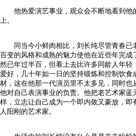
他热爱演艺事业，观众会不断地看到他的
上。
同当今小鲜肉相比，刘长纯尽管青春已老
百变的风格和成熟的魅力使他在近些年完成
然已年过半百，但看上去比许多同龄人年轻
爱好，几十年如一日的坚持锻炼和控制饮食
材，这在他那一代演员里不太多见，同时也
他对自己表演事业的负责。他把老艺术家蓝
样，立志让自己成为一个即内敛又豪放，即
人阳刚的艺术家。