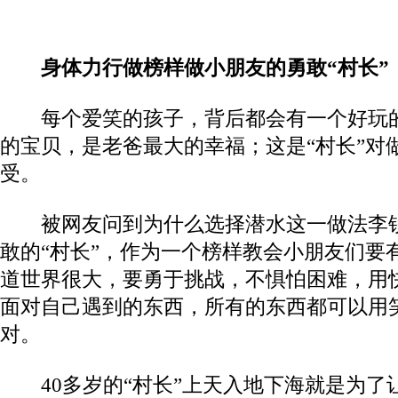
身体力行做榜样
做小朋友的勇敢“村长”
每个爱笑的孩子，背后都会有一个好玩的
的宝贝，是老爸最大的幸福；这是“村长”对
受。
被网友问到为什么选择潜水这一做法李锐
敢的“村长”，作为一个榜样教会小朋友们要
道世界很大，要勇于挑战，不惧怕困难，用
面对自己遇到的东西，所有的东西都可以用
对。
40多岁的“村长”上天入地下海就是为了