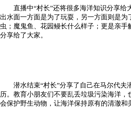
直播中“村长”还将很多海洋知识分享给
出水面一方面是为了玩耍，另一方面则是为
虫；魔鬼鱼、花园鳗长什么样子；更是亲手
分享给了大家。
潜水结束“村长”分享了自己在马尔代夫
历。教育小朋友们不要乱丢垃圾污染海洋，
会保护野生动物，让海洋保持原有的清澈和