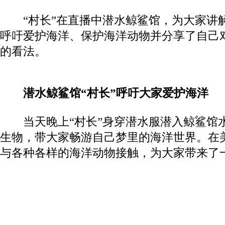
“村长”在直播中潜水鲸鲨馆，为大家讲
呼吁爱护海洋、保护海洋动物并分享了自己
的看法。
潜水鲸鲨馆
“村长”呼吁大家爱护海洋
当天晚上“村长”身穿潜水服潜入鲸鲨馆
生物，带大家畅游自己梦里的海洋世界。在
与各种各样的海洋动物接触，为大家带来了