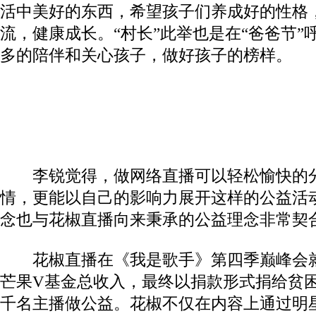
活中美好的东西，希望孩子们养成好的性格
流，健康成长。“村长”此举也是在“爸爸节”
多的陪伴和关心孩子，做好孩子的榜样。
李锐觉得，做网络直播可以轻松愉快的分
情，更能以自己的影响力展开这样的公益活
念也与花椒直播向来秉承的公益理念非常契
花椒直播在《我是歌手》第四季巅峰会就
芒果V基金总收入，最终以捐款形式捐给贫
千名主播做公益。花椒不仅在内容上通过明