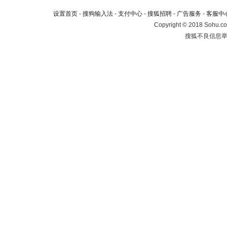
设置首页
-
搜狗输入法
-
支付中心
-
搜狐招聘
-
广告服务
-
客服中
Copyright
©
2018 Sohu.co
搜狐不良信息