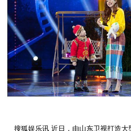
搜狐娱乐讯 近日，由山东卫视打造大