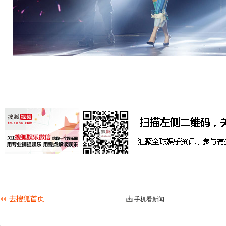
手机看新闻